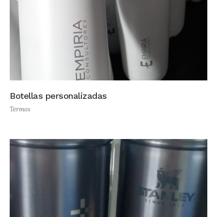
Botellas personalizadas
Termos