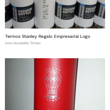
Termos Stanley Regalo Empresarial Logo
Acero Inoxidable
,
Termos