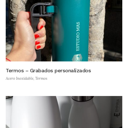
Termos – Grabados personalizados
Acero Inoxidable
,
Termos