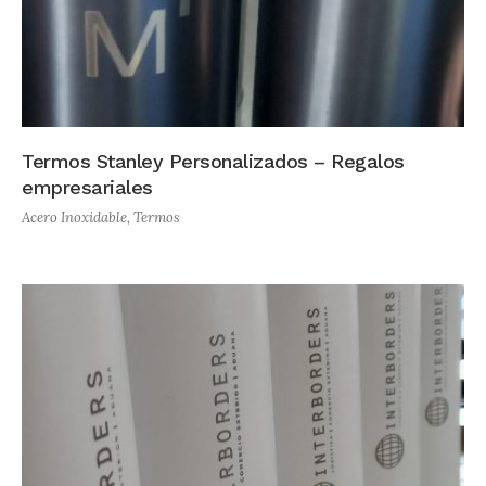
Termos Stanley Personalizados – Regalos
empresariales
Acero Inoxidable
,
Termos