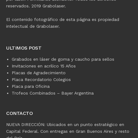
reservados. 2019 Grabolaser.
El contenido fotográfico de esta página es propiedad
intelectual de Grabolaser.
ULTIMOS POST
Grabados en láser de goma y caucho para sellos
Invitaciones en acrilico 15 Años
Placas de Agradecimiento
Placa Recordatorio Colegios
Placa para Oficina
Trofeos Combinados – Bayer Argentina
CONTACTO
NUEVA DIRECCIÓN: Ubicados en un punto estratégico en
Capital Federal. Con entregas en Gran Buenos Aires y resto
del País.-