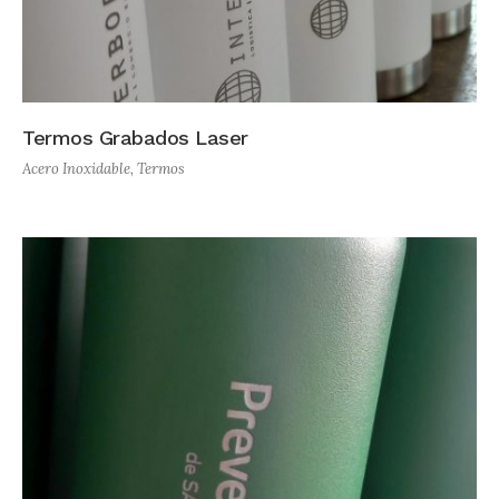
Termos Grabados Laser
Acero Inoxidable
,
Termos