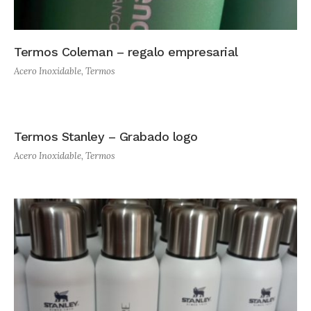
Termos Coleman – regalo empresarial
Acero Inoxidable
,
Termos
Termos Stanley – Grabado logo
Acero Inoxidable
,
Termos