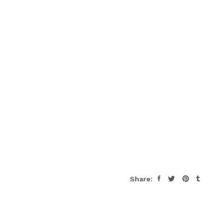
Share: