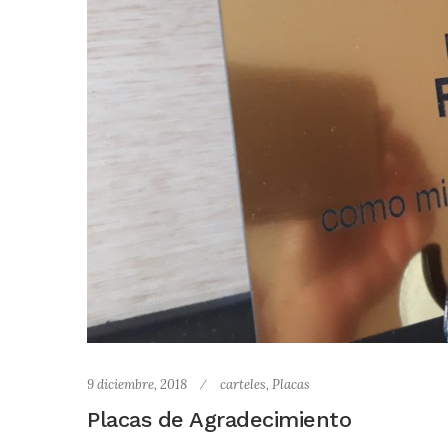
9 diciembre, 2018
carteles
,
Placas
Placas de Agradecimiento