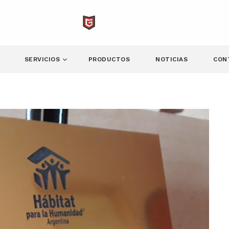
SERVICIOS
PRODUCTOS
NOTICIAS
CON