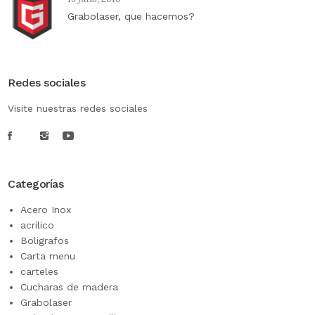
Grabolaser, que hacemos?
Redes sociales
Visite nuestras redes sociales
Categorías
Acero Inox
acrilico
Boligrafos
Carta menu
carteles
Cucharas de madera
Grabolaser