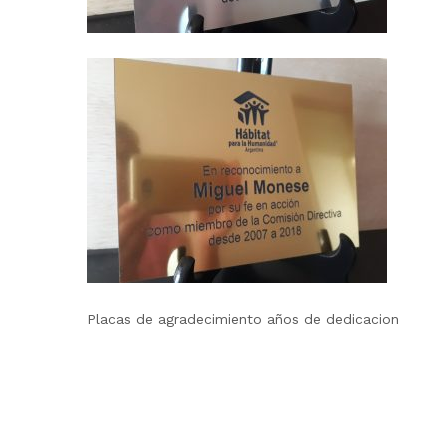
Placas de agradecimiento años de dedicacion