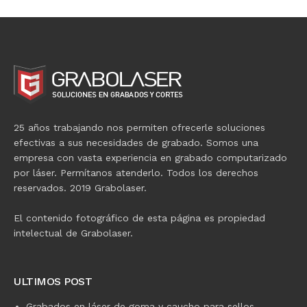
25 años trabajando nos permiten ofrecerle soluciones
efectivas a sus necesidades de grabado. Somos una
empresa con vasta experiencia en grabado computarizado
por láser. Permítanos atenderlo. Todos los derechos
reservados. 2019 Grabolaser.
El contenido fotográfico de esta página es propiedad
intelectual de Grabolaser.
ULTIMOS POST
Grabados en láser de goma y caucho para sellos