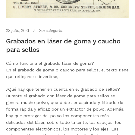
28 julio, 2021
Sin categoría
Grabados en láser de goma y caucho
para sellos
Cómo funciona el grabado láser de goma?
En el grabado de goma o caucho para sellos, el texto tiene
que reflejarse e invertirse,.
¿Qué hay que tener en cuenta en el grabado de sellos?
Durante el grabado con láser de goma para sellos se
genera mucho polvo, que debe ser aspirado y filtrado de
forma rápida y eficaz por un extractor de polvo. Además,
hay que proteger del polvo los componentes más
delicados del láser, sobre todo la lente, los espejos, los
componentes electrónicos, los motores y los ejes. Las