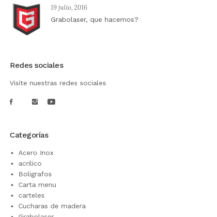
19 julio, 2016
Grabolaser, que hacemos?
Redes sociales
Visite nuestras redes sociales
Categorías
Acero Inox
acrilico
Boligrafos
Carta menu
carteles
Cucharas de madera
Grabolaser