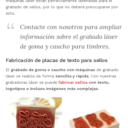
máquinas láser están perfectamente diseñadas para el
grabado de sellos, por lo que no deberá preocuparse por
esto.
Contacte con nosotros para ampliar
información sobre el grabado láser
de goma y caucho para timbres.
Fabricación de placas de texto para sellos
El
grabado de goma o caucho con máquinas
de grabado
láser se realiza de forma
sencilla y rápida
. Con nuestras
grabadoras láser se puede
fabricar sellos
con texto,
logotipos o incluso imágenes más complejas
.