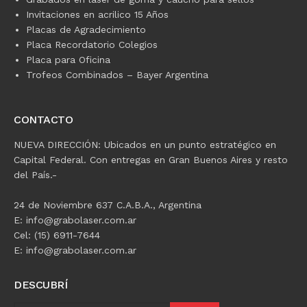
Invitaciones en acrilico 15 Años
Placas de Agradecimiento
Placa Recordatorio Colegios
Placa para Oficina
Trofeos Combinados – Bayer Argentina
CONTACTO
NUEVA DIRECCIÓN: Ubicados en un punto estratégico en
Capital Federal. Con entregas en Gran Buenos Aires y resto
del País.-
24 de Noviembre 637 C.A.B.A., Argentina
E: info@grabolaser.com.ar
Cel: (15) 6911-7644
E: info@grabolaser.com.ar
DESCUBRÍ