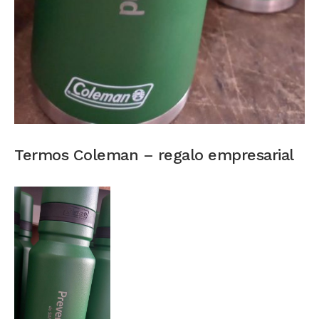
Termos Coleman – regalo empresarial