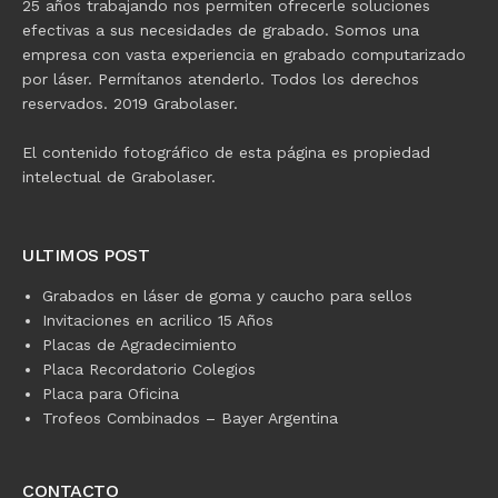
25 años trabajando nos permiten ofrecerle soluciones
efectivas a sus necesidades de grabado. Somos una
empresa con vasta experiencia en grabado computarizado
por láser. Permítanos atenderlo. Todos los derechos
reservados. 2019 Grabolaser.
El contenido fotográfico de esta página es propiedad
intelectual de Grabolaser.
ULTIMOS POST
Grabados en láser de goma y caucho para sellos
Invitaciones en acrilico 15 Años
Placas de Agradecimiento
Placa Recordatorio Colegios
Placa para Oficina
Trofeos Combinados – Bayer Argentina
CONTACTO