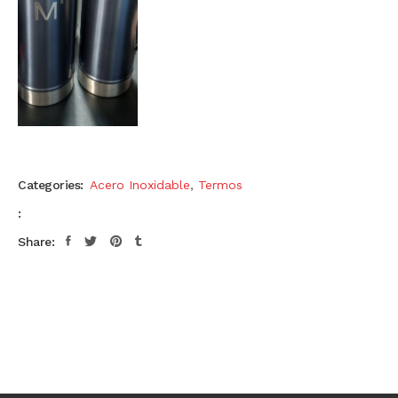
Categories:
Acero Inoxidable
,
Termos
:
Share: