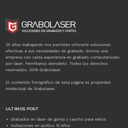
25 años trabajando nos permiten ofrecerle soluciones
efectivas a sus necesidades de grabado. Somos una
empresa con vasta experiencia en grabado computarizado
por láser. Permítanos atenderlo. Todos los derechos
reservados. 2019 Grabolaser.
El contenido fotográfico de esta página es propiedad
intelectual de Grabolaser.
ULTIMOS POST
Grabados en láser de goma y caucho para sellos
Invitaciones en acrilico 15 Años