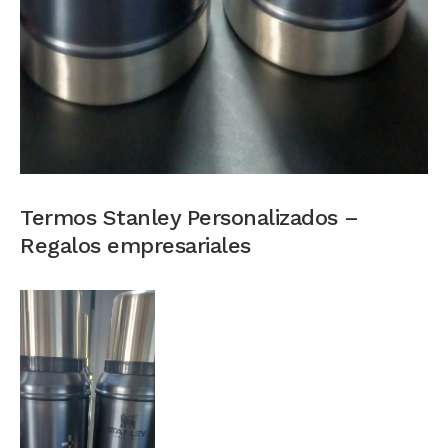
Termos Stanley Personalizados –
Regalos empresariales