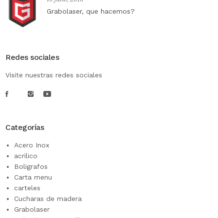
Grabolaser, que hacemos?
Redes sociales
Visite nuestras redes sociales
Categorías
Acero Inox
acrilico
Boligrafos
Carta menu
carteles
Cucharas de madera
Grabolaser