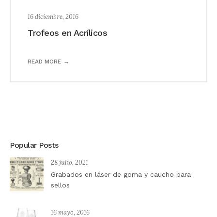
16 diciembre, 2016
Trofeos en Acrílicos
READ MORE
Popular Posts
28 julio, 2021
Grabados en láser de goma y caucho para
sellos
16 mayo, 2016