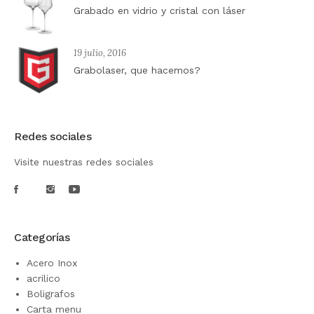
Grabado en vidrio y cristal con láser
19 julio, 2016
Grabolaser, que hacemos?
Redes sociales
Visite nuestras redes sociales
Categorías
Acero Inox
acrilico
Boligrafos
Carta menu