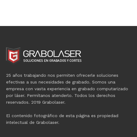
25 años trabajando nos permiten ofrecerle soluciones
efectivas a sus necesidades de grabado. Somos una
empresa con vasta experiencia en grabado computarizado
por láser. Permítanos atenderlo. Todos los derechos
reservados. 2019 Grabolaser.
El contenido fotográfico de esta página es propiedad
intelectual de Grabolaser.