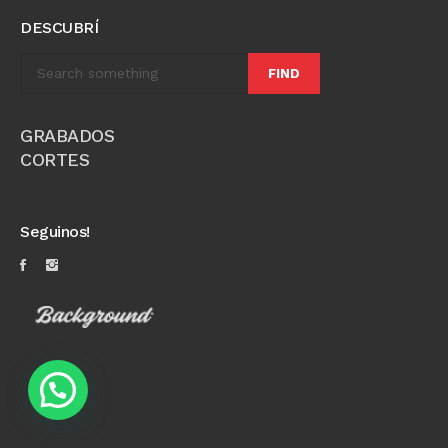
DESCUBRÍ
FIND
GRABADOS
CORTES
Seguinos!