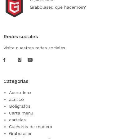
Grabolaser, que hacemos?
Redes sociales
Visite nuestras redes sociales
Categorías
Acero Inox
acrilico
Boligrafos
Carta menu
carteles
Cucharas de madera
Grabolaser