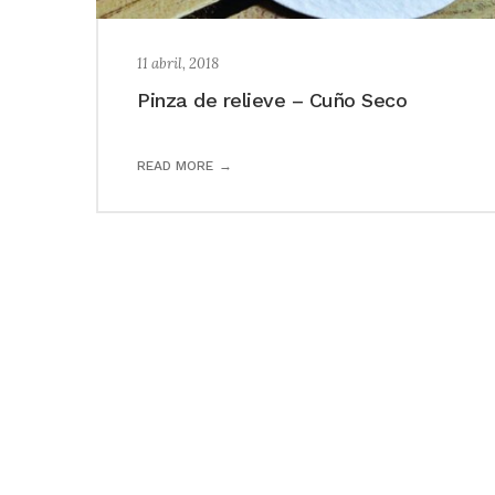
11 abril, 2018
Pinza de relieve – Cuño Seco
READ MORE