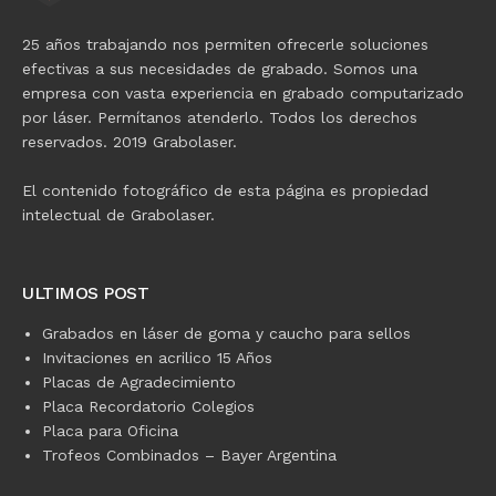
25 años trabajando nos permiten ofrecerle soluciones
efectivas a sus necesidades de grabado. Somos una
empresa con vasta experiencia en grabado computarizado
por láser. Permítanos atenderlo. Todos los derechos
reservados. 2019 Grabolaser.
El contenido fotográfico de esta página es propiedad
intelectual de Grabolaser.
ULTIMOS POST
Grabados en láser de goma y caucho para sellos
Invitaciones en acrilico 15 Años
Placas de Agradecimiento
Placa Recordatorio Colegios
Placa para Oficina
Trofeos Combinados – Bayer Argentina