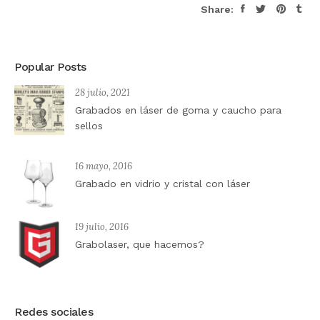
Share:
Popular Posts
28 julio, 2021
Grabados en láser de goma y caucho para
sellos
16 mayo, 2016
Grabado en vidrio y cristal con láser
19 julio, 2016
Grabolaser, que hacemos?
Redes sociales