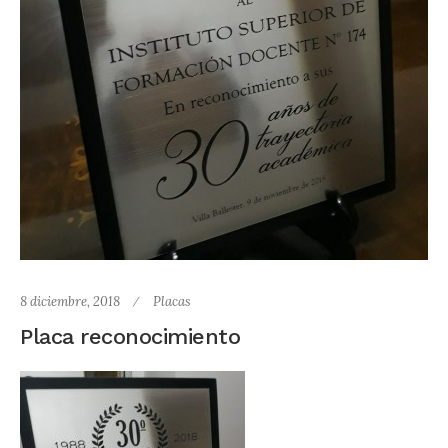
8 diciembre, 2018
Placas
Placa reconocimiento