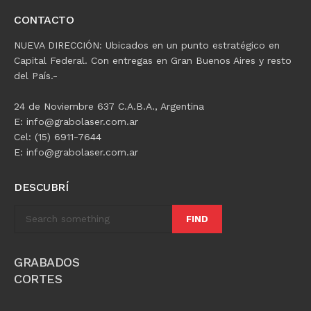
CONTACTO
NUEVA DIRECCIÓN: Ubicados en un punto estratégico en
Capital Federal. Con entregas en Gran Buenos Aires y resto
del País.-
24 de Noviembre 637 C.A.B.A., Argentina
E: info@grabolaser.com.ar
Cel: (15) 6911-7644
E: info@grabolaser.com.ar
DESCUBRÍ
FIND
GRABADOS
CORTES