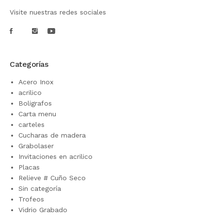
Visite nuestras redes sociales
Categorías
Acero Inox
acrilico
Boligrafos
Carta menu
carteles
Cucharas de madera
Grabolaser
Invitaciones en acrilico
Placas
Relieve # Cuño Seco
Sin categoría
Trofeos
Vidrio Grabado