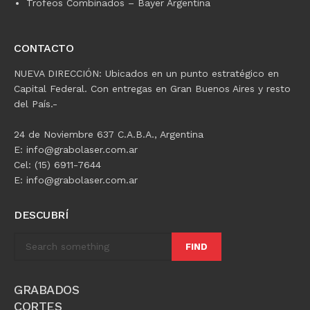
Trofeos Combinados – Bayer Argentina
CONTACTO
NUEVA DIRECCIÓN: Ubicados en un punto estratégico en
Capital Federal. Con entregas en Gran Buenos Aires y resto
del País.-
24 de Noviembre 637 C.A.B.A., Argentina
E: info@grabolaser.com.ar
Cel: (15) 6911-7644
E: info@grabolaser.com.ar
DESCUBRÍ
FIND
GRABADOS
CORTES