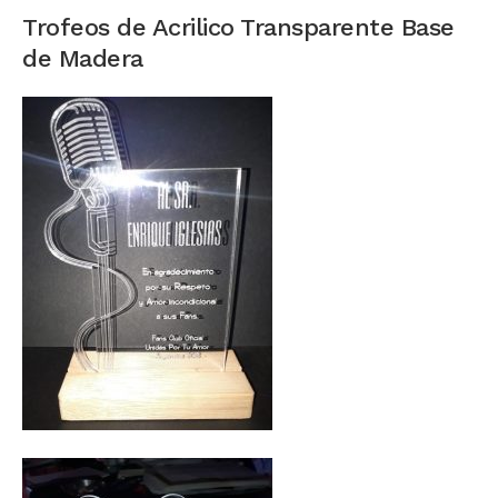
Trofeos de Acrilico Transparente Base
de Madera