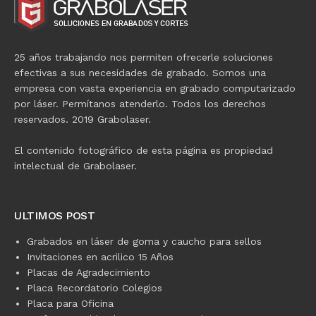
25 años trabajando nos permiten ofrecerle soluciones
efectivas a sus necesidades de grabado. Somos una
empresa con vasta experiencia en grabado computarizado
por láser. Permítanos atenderlo. Todos los derechos
reservados. 2019 Grabolaser.
El contenido fotográfico de esta página es propiedad
intelectual de Grabolaser.
ULTIMOS POST
Grabados en láser de goma y caucho para sellos
Invitaciones en acrilico 15 Años
Placas de Agradecimiento
Placa Recordatorio Colegios
Placa para Oficina