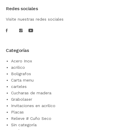
Redes sociales
Visite nuestras redes sociales
Categorías
Acero Inox
acrilico
Boligrafos
Carta menu
carteles
Cucharas de madera
Grabolaser
Invitaciones en acrilico
Placas
Relieve # Cuño Seco
Sin categoría