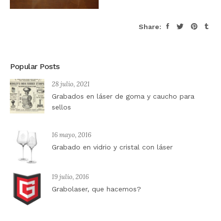
Share:
Popular Posts
28 julio, 2021
Grabados en láser de goma y caucho para
sellos
16 mayo, 2016
Grabado en vidrio y cristal con láser
19 julio, 2016
Grabolaser, que hacemos?