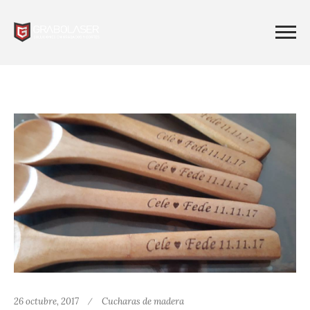
26 octubre, 2017
Cucharas de madera