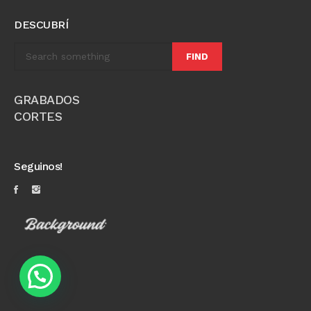
DESCUBRÍ
FIND
GRABADOS
CORTES
Seguinos!