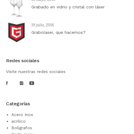
Grabado en vidrio y cristal con láser
19 julio, 2016
Grabolaser, que hacemos?
Redes sociales
Visite nuestras redes sociales
Categorías
Acero Inox
acrilico
Boligrafos