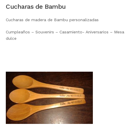
Cucharas de Bambu
Cucharas de madera de Bambu personalizadas
Cumpleaños – Souvenirs – Casamiento- Aniversarios – Mesa
dulce