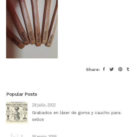
Share:
Popular Posts
28 julio, 2021
Grabados en láser de goma y caucho para
sellos
16 mayo, 2016