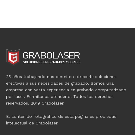
25 años trabajando nos permiten ofrecerle soluciones
efectivas a sus necesidades de grabado. Somos una
empresa con vasta experiencia en grabado computarizado
por láser. Permítanos atenderlo. Todos los derechos
reservados. 2019 Grabolaser.
El contenido fotográfico de esta página es propiedad
intelectual de Grabolaser.