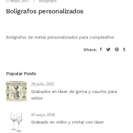
17 mayo, 2017
Boligrafos
Boligrafos personalizados
Boligrafos de metal personalizados para cumpleaños
Share:
Popular Posts
28 julio, 2021
Grabados en láser de goma y caucho para
sellos
16 mayo, 2016
Grabado en vidrio y cristal con láser