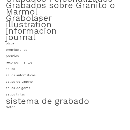
Grabados sobre Granito o
Marmol
Grabolaser
illustration
informacion
journal
placa
premiaciones
premios
reconocimientos
sellos
sellos automaticos
sellos de caucho
sellos de goma
sellos tintas
sistema de grabado
trofeo