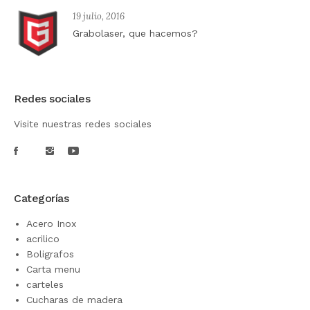
19 julio, 2016
Grabolaser, que hacemos?
Redes sociales
Visite nuestras redes sociales
Categorías
Acero Inox
acrilico
Boligrafos
Carta menu
carteles
Cucharas de madera