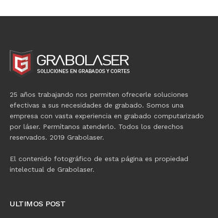
25 años trabajando nos permiten ofrecerle soluciones
efectivas a sus necesidades de grabado. Somos una
empresa con vasta experiencia en grabado computarizado
por láser. Permítanos atenderlo. Todos los derechos
reservados. 2019 Grabolaser.
El contenido fotográfico de esta página es propiedad
intelectual de Grabolaser.
ULTIMOS POST