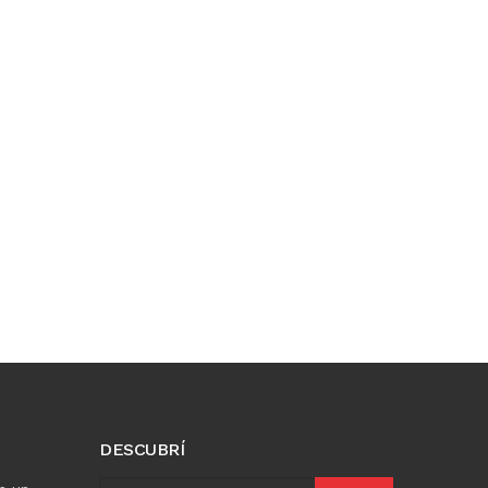
DESCUBRÍ