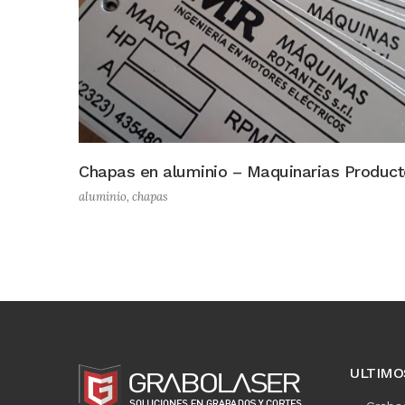
Chapas en aluminio – Maquinarias Product
aluminio
,
chapas
ULTIMO