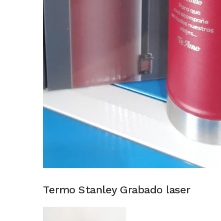
Termo Stanley Grabado laser