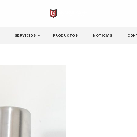
SERVICIOS
PRODUCTOS
NOTICIAS
CON