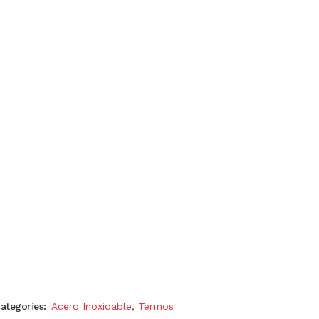
ategories:
Acero Inoxidable
,
Termos