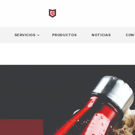
SERVICIOS
PRODUCTOS
NOTICIAS
CON