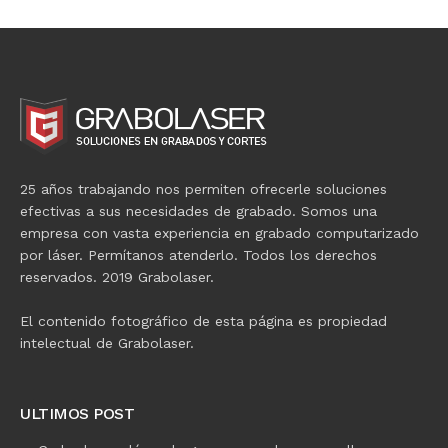
25 años trabajando nos permiten ofrecerle soluciones
efectivas a sus necesidades de grabado. Somos una
empresa con vasta experiencia en grabado computarizado
por láser. Permítanos atenderlo. Todos los derechos
reservados. 2019 Grabolaser.
El contenido fotográfico de esta página es propiedad
intelectual de Grabolaser.
ULTIMOS POST