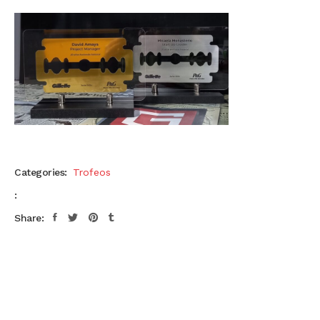
Categories:
Trofeos
:
Share: