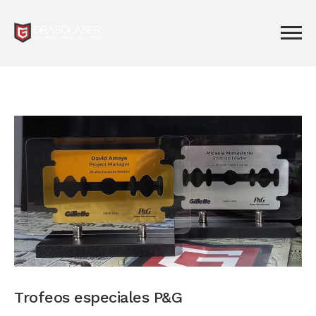
Trofeos especiales P&G