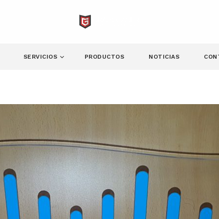
SERVICIOS
PRODUCTOS
NOTICIAS
CON