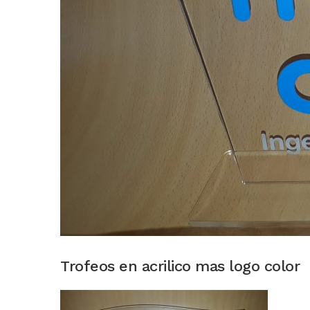
Trofeos en acrilico mas logo color