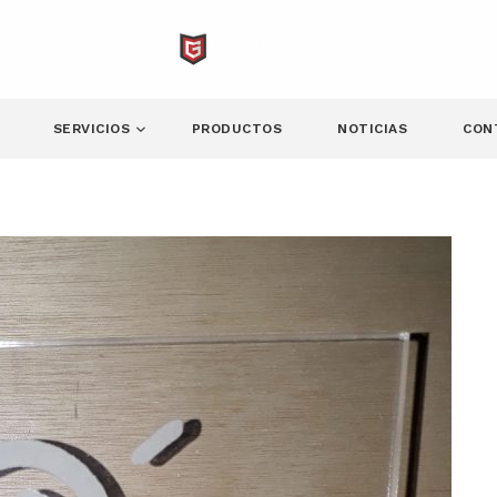
SERVICIOS
PRODUCTOS
NOTICIAS
CON