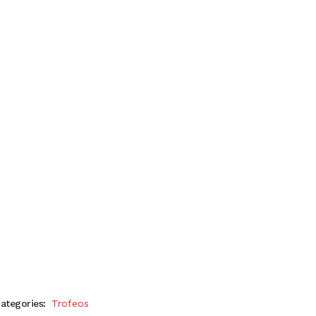
ategories:
Trofeos