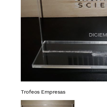
Trofeos Empresas