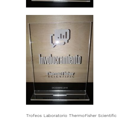
Trofeos Laboratorio ThermoFisher Scientific