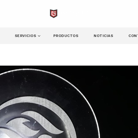
SERVICIOS
PRODUCTOS
NOTICIAS
CON