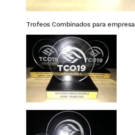
Trofeos Combinados para empresa