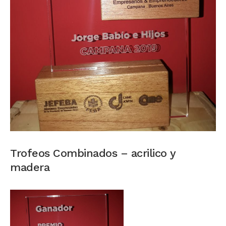
Trofeos Combinados – acrilico y
madera