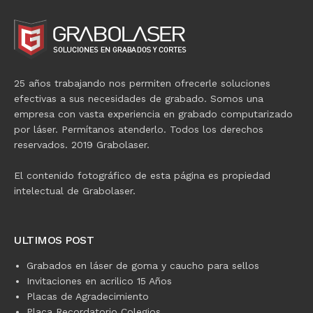
25 años trabajando nos permiten ofrecerle soluciones
efectivas a sus necesidades de grabado. Somos una
empresa con vasta experiencia en grabado computarizado
por láser. Permítanos atenderlo. Todos los derechos
reservados. 2019 Grabolaser.
El contenido fotográfico de esta página es propiedad
intelectual de Grabolaser.
ULTIMOS POST
Grabados en láser de goma y caucho para sellos
Invitaciones en acrilico 15 Años
Placas de Agradecimiento
Placa Recordatorio Colegios