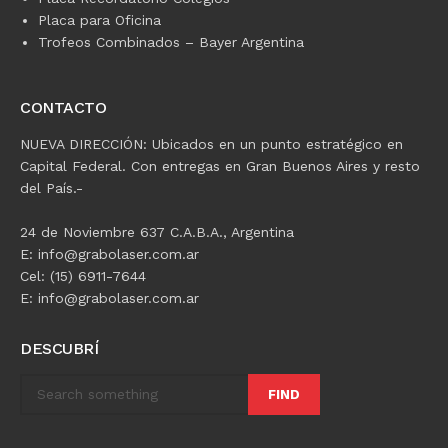
Placa para Oficina
Trofeos Combinados – Bayer Argentina
CONTACTO
NUEVA DIRECCIÓN: Ubicados en un punto estratégico en
Capital Federal. Con entregas en Gran Buenos Aires y resto
del País.-
24 de Noviembre 637 C.A.B.A., Argentina
E: info@grabolaser.com.ar
Cel: (15) 6911-7644
E: info@grabolaser.com.ar
DESCUBRÍ
FIND