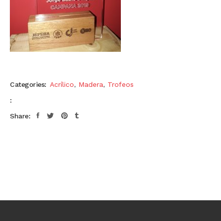
Categories:
Acrílico
,
Madera
,
Trofeos
:
Share: