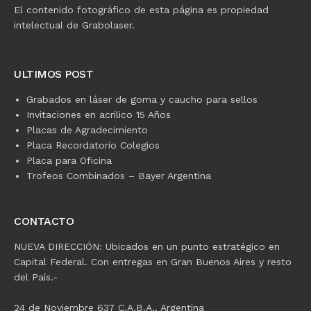
El contenido fotográfico de esta página es propiedad
intelectual de Grabolaser.
ULTIMOS POST
Grabados en láser de goma y caucho para sellos
Invitaciones en acrilico 15 Años
Placas de Agradecimiento
Placa Recordatorio Colegios
Placa para Oficina
Trofeos Combinados – Bayer Argentina
CONTACTO
NUEVA DIRECCIÓN: Ubicados en un punto estratégico en
Capital Federal. Con entregas en Gran Buenos Aires y resto
del País.-
24 de Noviembre 637 C.A.B.A., Argentina