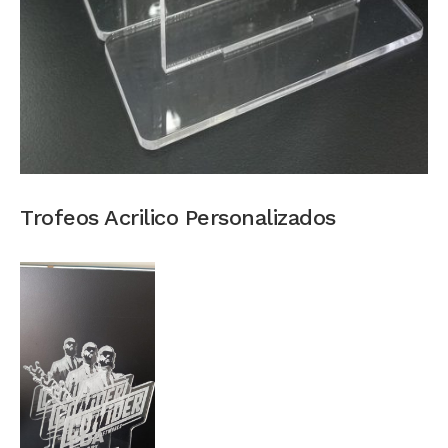
Trofeos Acrilico Personalizados