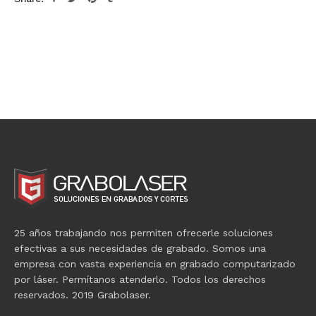
25 años trabajando nos permiten ofrecerle soluciones
efectivas a sus necesidades de grabado. Somos una
empresa con vasta experiencia en grabado computarizado
por láser. Permítanos atenderlo. Todos los derechos
reservados. 2019 Grabolaser.