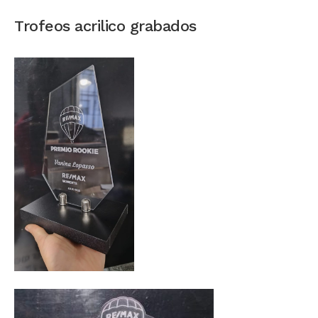
Trofeos acrilico grabados