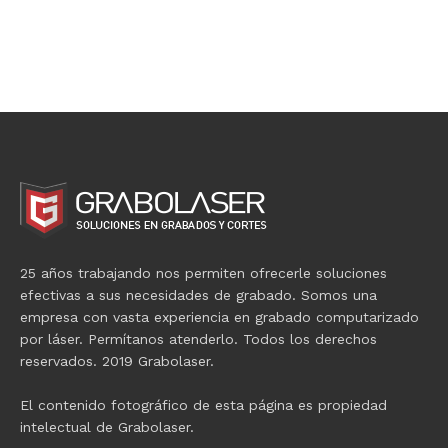
25 años trabajando nos permiten ofrecerle soluciones
efectivas a sus necesidades de grabado. Somos una
empresa con vasta experiencia en grabado computarizado
por láser. Permítanos atenderlo. Todos los derechos
reservados. 2019 Grabolaser.
El contenido fotográfico de esta página es propiedad
intelectual de Grabolaser.