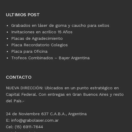
ULTIMOS POST
Grabados en láser de goma y caucho para sellos
Invitaciones en acrilico 15 Años
Placas de Agradecimiento
Placa Recordatorio Colegios
Placa para Oficina
Trofeos Combinados – Bayer Argentina
CONTACTO
NUEVA DIRECCIÓN: Ubicados en un punto estratégico en
Capital Federal. Con entregas en Gran Buenos Aires y resto
del País.-
24 de Noviembre 637 C.A.B.A., Argentina
E: info@grabolaser.com.ar
Cel: (15) 6911-7644