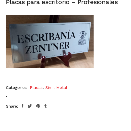
Placas para escritorio – Profesionales
Categories:
Placas
,
Simil Metal
:
Share: