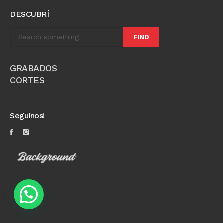
DESCUBRÍ
FIND
GRABADOS
CORTES
Seguinos!