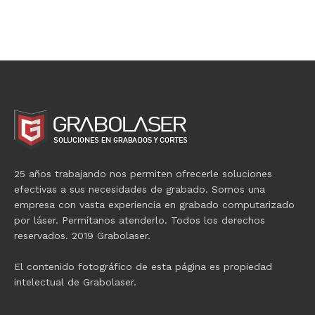
25 años trabajando nos permiten ofrecerle soluciones
efectivas a sus necesidades de grabado. Somos una
empresa con vasta experiencia en grabado computarizado
por láser. Permítanos atenderlo. Todos los derechos
reservados. 2019 Grabolaser.
El contenido fotográfico de esta página es propiedad
intelectual de Grabolaser.