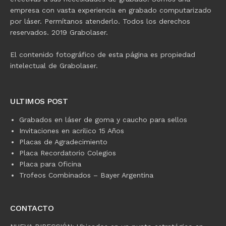
empresa con vasta experiencia en grabado computarizado
por láser. Permítanos atenderlo. Todos los derechos
reservados. 2019 Grabolaser.
El contenido fotográfico de esta página es propiedad
intelectual de Grabolaser.
ULTIMOS POST
Grabados en láser de goma y caucho para sellos
Invitaciones en acrilico 15 Años
Placas de Agradecimiento
Placa Recordatorio Colegios
Placa para Oficina
Trofeos Combinados – Bayer Argentina
CONTACTO