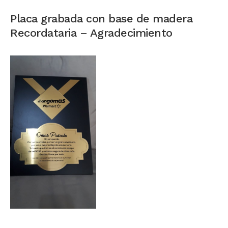
Placa grabada con base de madera
Recordataria – Agradecimiento