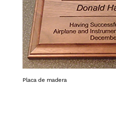
Placa de madera