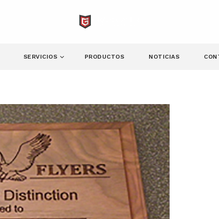
SERVICIOS
PRODUCTOS
NOTICIAS
CON