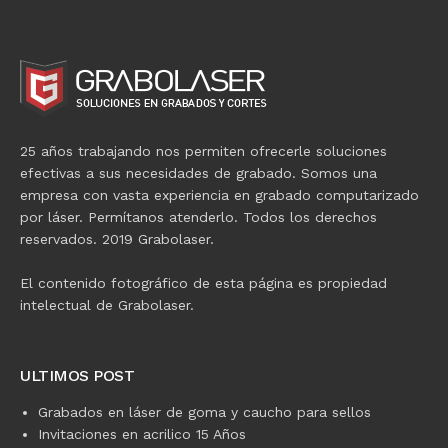
25 años trabajando nos permiten ofrecerle soluciones
efectivas a sus necesidades de grabado. Somos una
empresa con vasta experiencia en grabado computarizado
por láser. Permítanos atenderlo. Todos los derechos
reservados. 2019 Grabolaser.
El contenido fotográfico de esta página es propiedad
intelectual de Grabolaser.
ULTIMOS POST
Grabados en láser de goma y caucho para sellos
Invitaciones en acrilico 15 Años