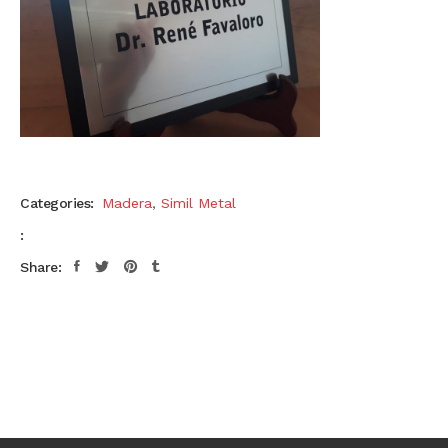
Categories:
Madera
,
Simil Metal
:
Share: