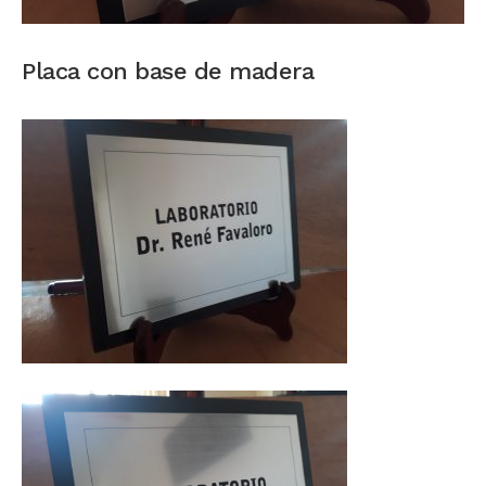
Placa con base de madera