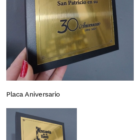
Placa Aniversario