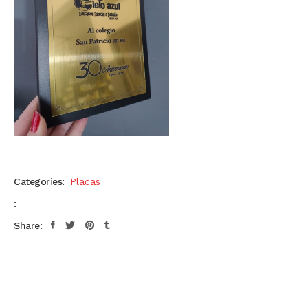
Categories:
Placas
:
Share: