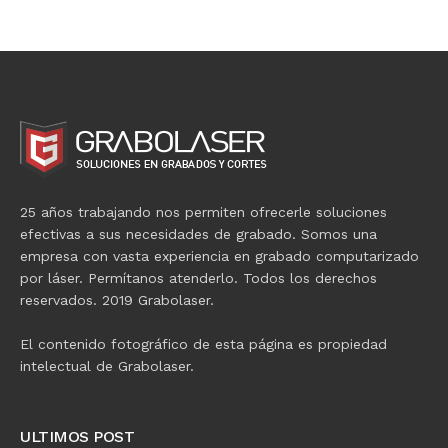
25 años trabajando nos permiten ofrecerle soluciones
efectivas a sus necesidades de grabado. Somos una
empresa con vasta experiencia en grabado computarizado
por láser. Permítanos atenderlo. Todos los derechos
reservados. 2019 Grabolaser.
El contenido fotográfico de esta página es propiedad
intelectual de Grabolaser.
ULTIMOS POST