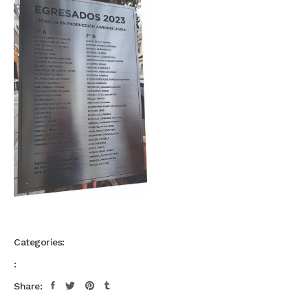
Categories:
:
Share: