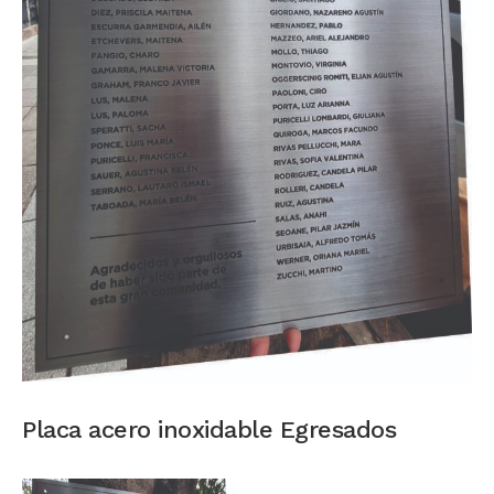
Placa acero inoxidable Egresados