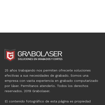
25 años trabajando nos permiten ofrecerle soluciones
efectivas a sus necesidades de grabado. Somos una
empresa con vasta experiencia en grabado computarizado
por láser. Permítanos atenderlo. Todos los derechos
reservados. 2019 Grabolaser.
El contenido fotográfico de esta página es propiedad