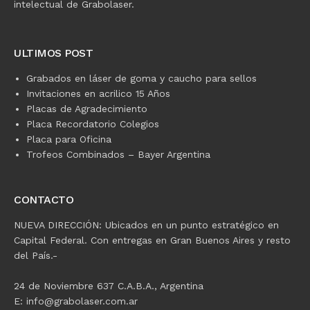
intelectual de Grabolaser.
ULTIMOS POST
Grabados en láser de goma y caucho para sellos
Invitaciones en acrilico 15 Años
Placas de Agradecimiento
Placa Recordatorio Colegios
Placa para Oficina
Trofeos Combinados – Bayer Argentina
CONTACTO
NUEVA DIRECCIÓN: Ubicados en un punto estratégico en
Capital Federal. Con entregas en Gran Buenos Aires y resto
del País.-
24 de Noviembre 637 C.A.B.A., Argentina
E: info@grabolaser.com.ar