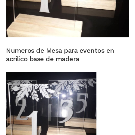
Numeros de Mesa para eventos en
acrilico base de madera