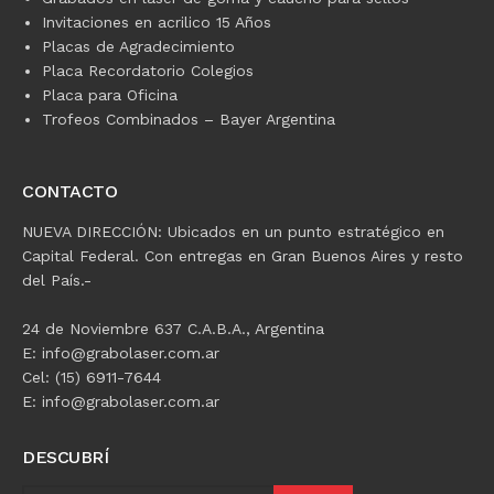
Invitaciones en acrilico 15 Años
Placas de Agradecimiento
Placa Recordatorio Colegios
Placa para Oficina
Trofeos Combinados – Bayer Argentina
CONTACTO
NUEVA DIRECCIÓN: Ubicados en un punto estratégico en
Capital Federal. Con entregas en Gran Buenos Aires y resto
del País.-
24 de Noviembre 637 C.A.B.A., Argentina
E: info@grabolaser.com.ar
Cel: (15) 6911-7644
E: info@grabolaser.com.ar
DESCUBRÍ