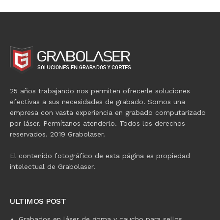
25 años trabajando nos permiten ofrecerle soluciones
efectivas a sus necesidades de grabado. Somos una
empresa con vasta experiencia en grabado computarizado
por láser. Permítanos atenderlo. Todos los derechos
reservados. 2019 Grabolaser.
El contenido fotográfico de esta página es propiedad
intelectual de Grabolaser.
ULTIMOS POST
Grabados en láser de goma y caucho para sellos