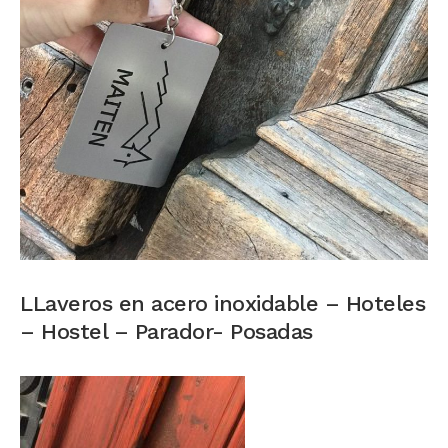
LLaveros en acero inoxidable – Hoteles
– Hostel – Parador- Posadas