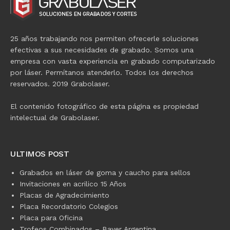
25 años trabajando nos permiten ofrecerle soluciones
efectivas a sus necesidades de grabado. Somos una
empresa con vasta experiencia en grabado computarizado
por láser. Permítanos atenderlo. Todos los derechos
reservados. 2019 Grabolaser.
El contenido fotográfico de esta página es propiedad
intelectual de Grabolaser.
ULTIMOS POST
Grabados en láser de goma y caucho para sellos
Invitaciones en acrilico 15 Años
Placas de Agradecimiento
Placa Recordatorio Colegios
Placa para Oficina
Trofeos Combinados – Bayer Argentina