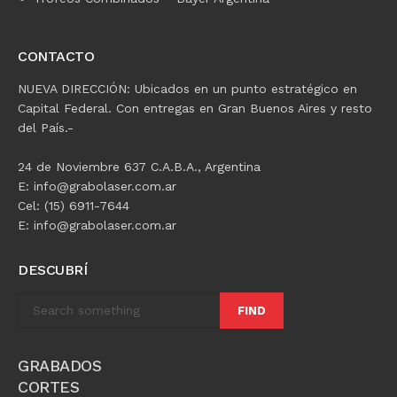
CONTACTO
NUEVA DIRECCIÓN: Ubicados en un punto estratégico en
Capital Federal. Con entregas en Gran Buenos Aires y resto
del País.-
24 de Noviembre 637 C.A.B.A., Argentina
E: info@grabolaser.com.ar
Cel: (15) 6911-7644
E: info@grabolaser.com.ar
DESCUBRÍ
FIND
GRABADOS
CORTES