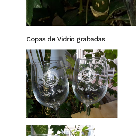
Copas de Vidrio grabadas