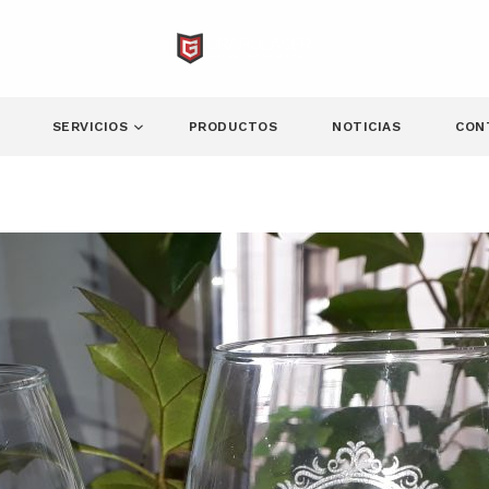
SERVICIOS
PRODUCTOS
NOTICIAS
CON