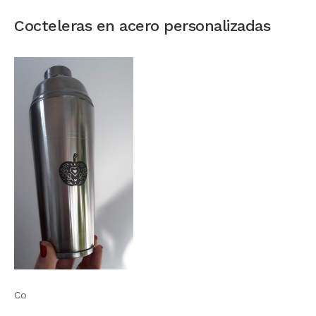
Cocteleras en acero personalizadas
Co