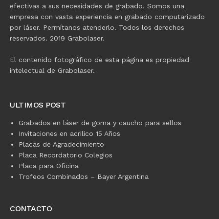
efectivas a sus necesidades de grabado. Somos una
empresa con vasta experiencia en grabado computarizado
por láser. Permítanos atenderlo. Todos los derechos
reservados. 2019 Grabolaser.
El contenido fotográfico de esta página es propiedad
intelectual de Grabolaser.
ULTIMOS POST
Grabados en láser de goma y caucho para sellos
Invitaciones en acrilico 15 Años
Placas de Agradecimiento
Placa Recordatorio Colegios
Placa para Oficina
Trofeos Combinados – Bayer Argentina
CONTACTO