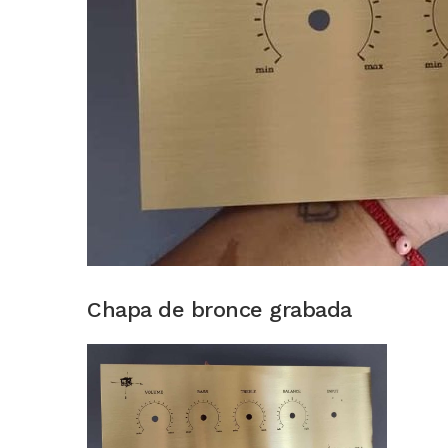
Chapa de bronce grabada