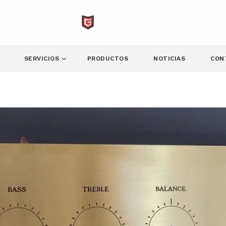
SERVICIOS
PRODUCTOS
NOTICIAS
CON