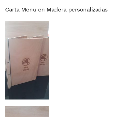
Carta Menu en Madera personalizadas