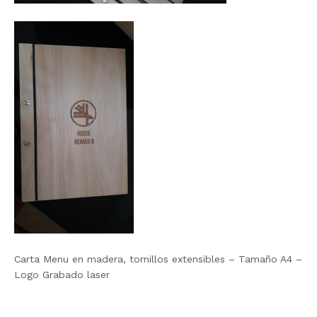
Carta Menu en madera, tornillos extensibles – Tamaño A4 –
Logo Grabado laser