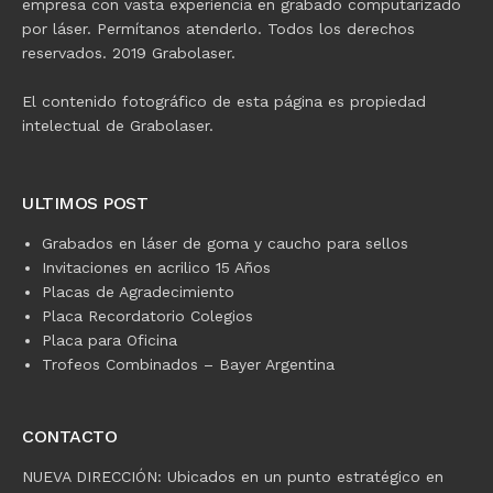
empresa con vasta experiencia en grabado computarizado
por láser. Permítanos atenderlo. Todos los derechos
reservados. 2019 Grabolaser.
El contenido fotográfico de esta página es propiedad
intelectual de Grabolaser.
ULTIMOS POST
Grabados en láser de goma y caucho para sellos
Invitaciones en acrilico 15 Años
Placas de Agradecimiento
Placa Recordatorio Colegios
Placa para Oficina
Trofeos Combinados – Bayer Argentina
CONTACTO
NUEVA DIRECCIÓN: Ubicados en un punto estratégico en